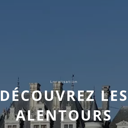
Localisation
DÉCOUVREZ LE
ALENTOURS