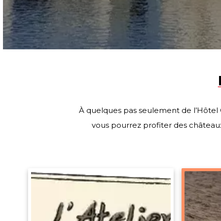
À quelques pas seulement de l’Hôtel 
vous pourrez profiter des châteaux 