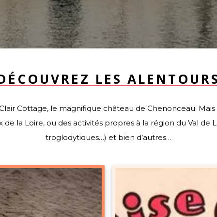
DÉCOUVREZ LES ALENTOUR
Clair Cottage, le magnifique château de Chenonceau. Mais a
de la Loire, ou des activités propres à la région du Val de
troglodytiques…) et bien d’autres…