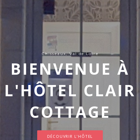
Chisseaux, Val de Loire
BIENVENUE À
L'HÔTEL CLAIR
COTTAGE
DÉCOUVRIR L'HÔTEL