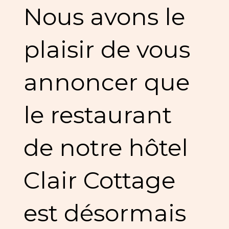
Nous avons le
plaisir de vous
annoncer que
le restaurant
de notre hôtel
Clair Cottage
est désormais