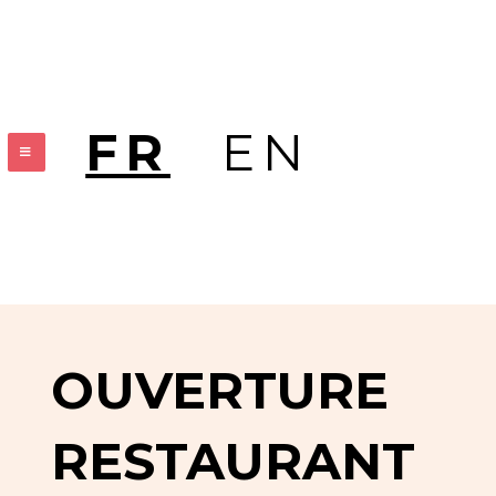
FR
EN
OUVERTURE
RESTAURANT