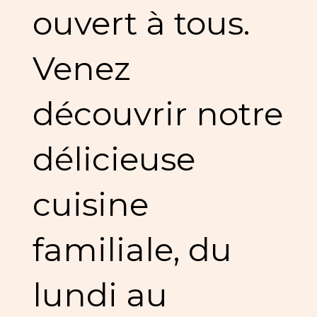
ouvert à tous.
Venez
découvrir notre
délicieuse
cuisine
familiale, du
lundi au