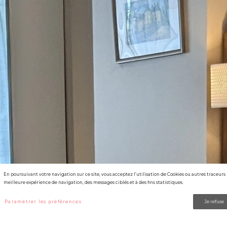
En poursuivant votre navigation sur ce site, vous acceptez l’utilisation de Cookies ou autres traceur
meilleure expérience de navigation, des messages ciblés et à des fins statistiques.
Paramétrer les préférences
Je refuse