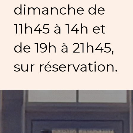
dimanche de
11h45 à 14h et
de 19h à 21h45,
sur réservation.