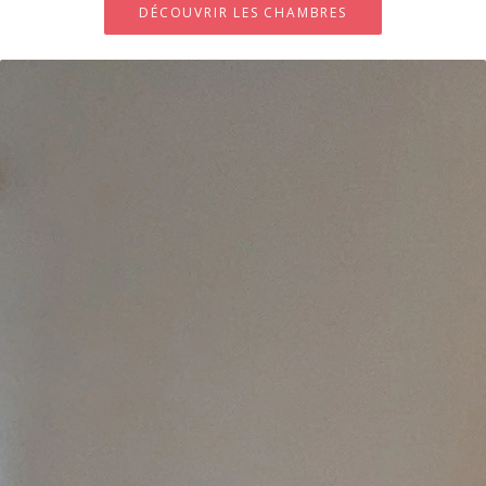
DÉCOUVRIR LES CHAMBRES